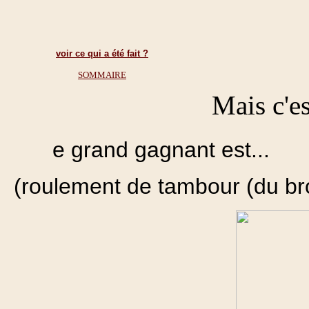
voir ce qui a été fait ?
SOMMAIRE
Mais c'es
e grand gagnant est...
(roulement de tambour (du br