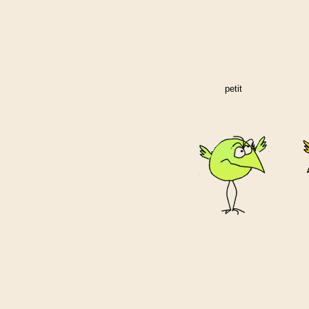
petit