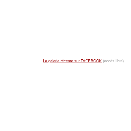
La galerie récente sur FACEBOOK
(accès libre)